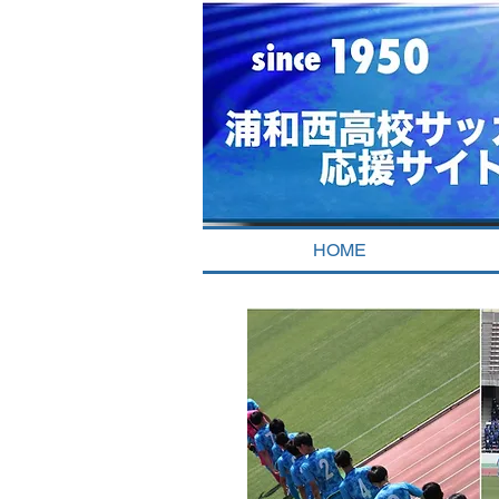
​浦西和高校サッカー応援ホームページ部
HOME