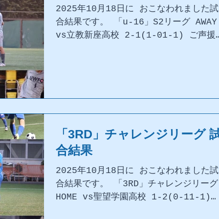
2025年10月18日に おこなわれました試
合結果です。 「u-16」S2リーグ AWAY
vs立教新座高校 2-1(1-01-1) ご声援
ありがとうございました。
「3RD」チャレンジリーグ 
合結果
2025年10月18日に おこなわれました試
合結果です。 「3RD」チャレンジリーグ
HOME vs聖望学園高校 1-2(0-11-1)
ご声援ありがとうございました。