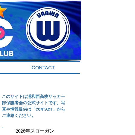
CONTACT
このサイトは浦和西高校サッカー
部保護者会の公式サイトです。写
真や情報提供は「CONTACT」から
ご連絡ください。
2
026年スローガン